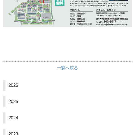
一覧へ戻る
2026
2025
2024
2023