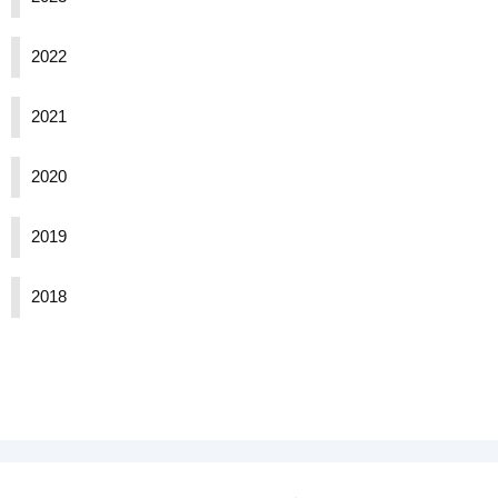
2022
2021
2020
2019
2018