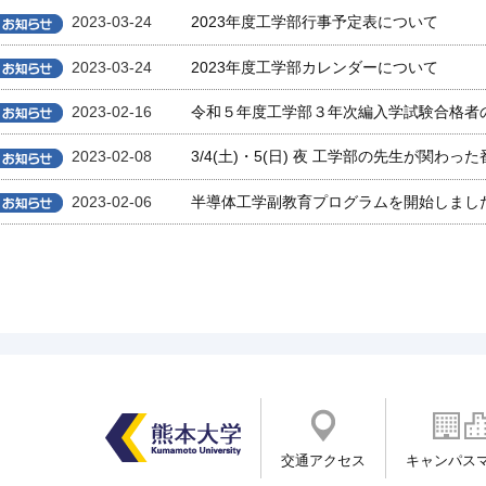
2023-03-24
2023年度工学部行事予定表について
2023-03-24
2023年度工学部カレンダーについて
2023-02-16
令和５年度工学部３年次編入学試験合格者
2023-02-08
3/4(土)・5(日) 夜 工学部の先生が関わ
2023-02-06
半導体工学副教育プログラムを開始しまし
交通アクセス
キャンパス