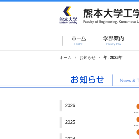
ホーム
お知らせ
年:
2023年
2026
2025