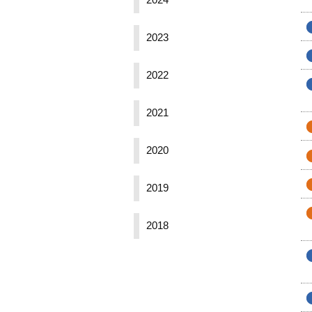
2024
2023
2022
2021
2020
2019
2018