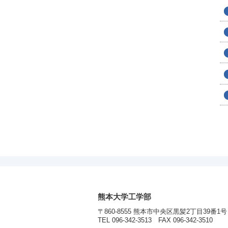
熊本大学工学部
〒860-8555 熊本市中央区黒髪2丁目39番1号
TEL 096-342-3513 FAX 096-342-3510