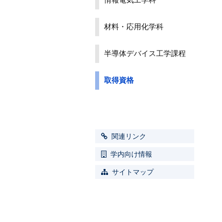
情報電気工学科
材料・応用化学科
半導体デバイス工学課程
取得資格
関連リンク
学内向け情報
サイトマップ