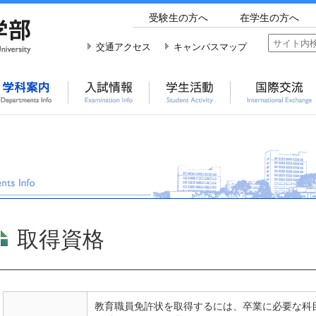
受験生の方へ
在学生の方へ
交通アクセス
キャンパスマップ
取得資格
教育職員免許状を取得するには、卒業に必要な科