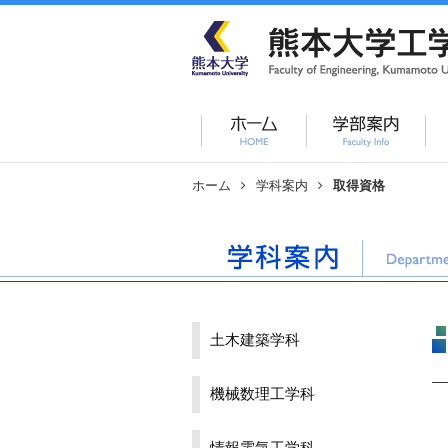
ホーム
学科案内
取得資格
土木建築学科
機械数理工学科