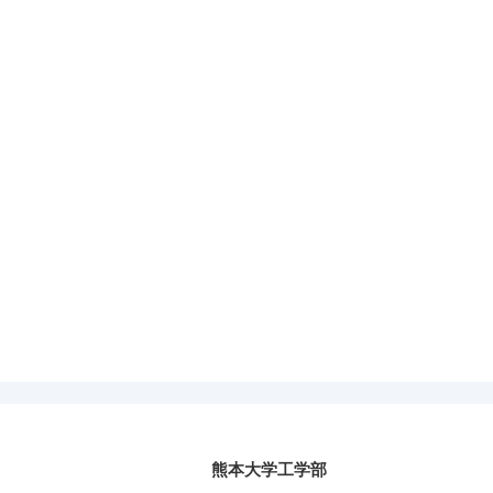
熊本大学工学部