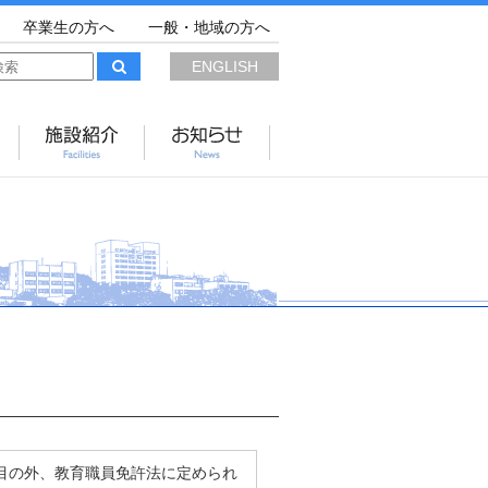
卒業生の方へ
一般・地域の方へ
ENGLISH
目の外、教育職員免許法に定められ