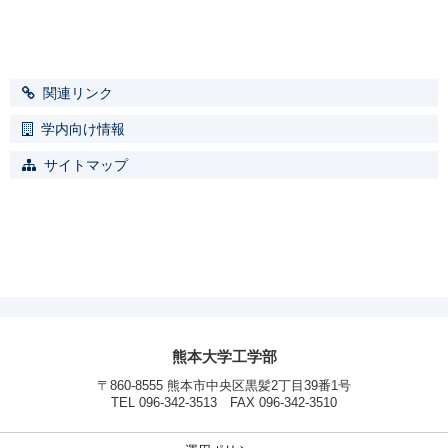
関連リンク
学内向け情報
サイトマップ
熊本大学工学部
〒860-8555 熊本市中央区黒髪2丁目39番1号
TEL 096-342-3513 FAX 096-342-3510