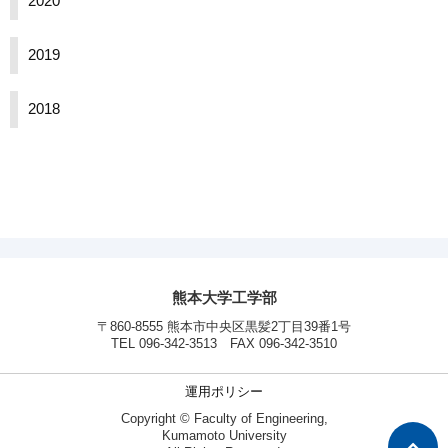
2020
2019
2018
熊本大学工学部
〒860-8555 熊本市中央区黒髪2丁目39番1号
TEL 096-342-3513 FAX 096-342-3510
運用ポリシー
Copyright © Faculty of Engineering,
Kumamoto University