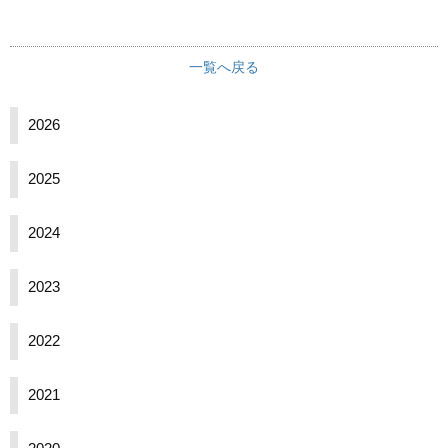
関連リンク
学内向け情報
一覧へ戻る
2026
2025
2024
2023
2022
2021