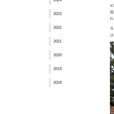
2024
I
国
2023
れ
2022
当
は
2021
2020
2019
2018