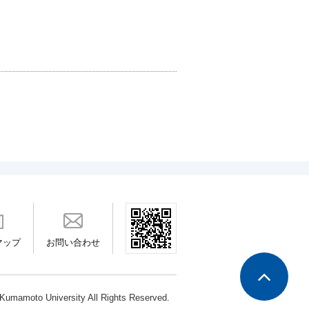
マップ
お問い合わせ
Kumamoto University
All Rights Reserved.