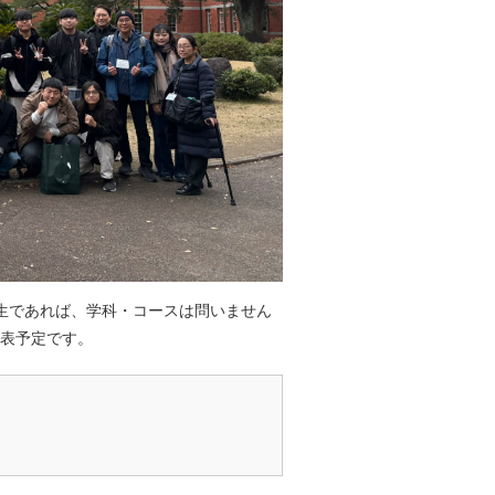
学生であれば、学科・コースは問いません
発表予定です。