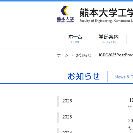
ホーム
お知らせ
ICDC2025Post
2026
2025
2
た