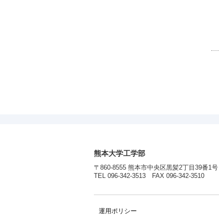
熊本大学工学部
〒860-8555 熊本市中央区黒髪2丁目39番1号
TEL 096-342-3513 FAX 096-342-3510
運用ポリシー