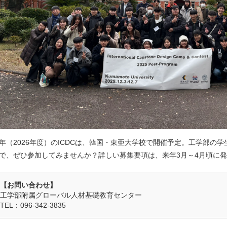
年（2026年度）のICDCは、韓国・東亜大学校で開催予定。工学部の
で、ぜひ参加してみませんか？詳しい募集要項は、来年3月～4月頃に
【お問い合わせ】
工学部附属グローバル人材基礎教育センター
TEL：096-342-3835