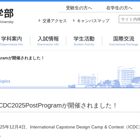
受験生の方へ
在学生の方へ
交通アクセス
キャンパスマップ
Programが開催されました！
ICDC2025PostProgramが開催されました！
025年12月4日、International Capstone Design Camp & Contest
。