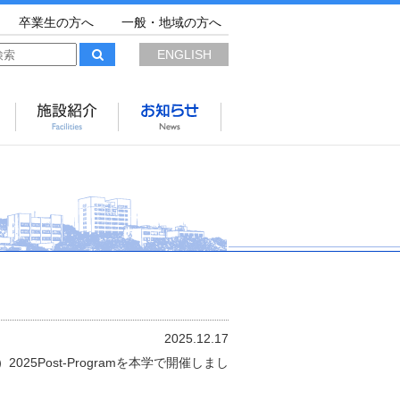
卒業生の方へ
一般・地域の方へ
ENGLISH
2025.12.17
（ICDC）2025Post-Programを本学で開催しまし