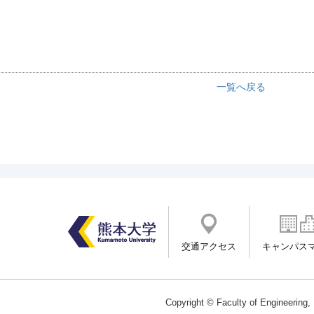
一覧へ戻る
交通アクセス
キャンパス
Copyright © Faculty of Engineering,