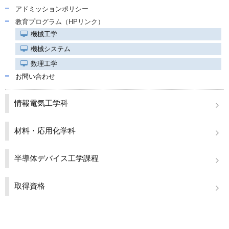
関連リンク
アドミッションポリシー
教育プログラム（HPリンク）
学内向け情報
機械工学
機械システム
数理工学
お問い合わせ
情報電気工学科
材料・応用化学科
半導体デバイス工学課程
取得資格