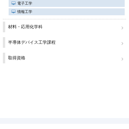
電子工学
情報工学
材料・応用化学科
半導体デバイス工学課程
取得資格