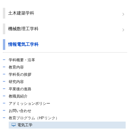
関連リンク
土木建築学科
学内向け情報
機械数理工学科
情報電気工学科
学科概要・沿革
教育内容
学科長の挨拶
研究内容
卒業後の進路
教職員紹介
アドミッションポリシー
お問い合わせ
教育プログラム（HPリンク）
電気工学