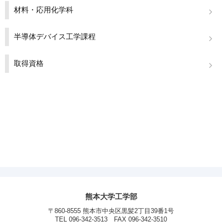
材料・応用化学科
半導体デバイス工学課程
取得資格
熊本大学工学部
〒860-8555 熊本市中央区黒髪2丁目39番1号
TEL 096-342-3513 FAX 096-342-3510