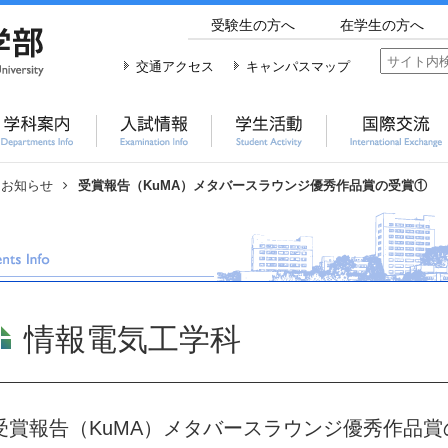
受験生の方へ
在学生の方へ
交通アクセス
キャンパスマップ
お知らせ
受賞報告（KuMA）メタバースラウンジ優秀作品賞の受賞①
情報電気工学科
受賞報告（KuMA）メタバースラウンジ優秀作品賞