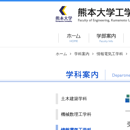
ホーム
学科案内
情報電気工学科
土木建築学科
機械数理工学科