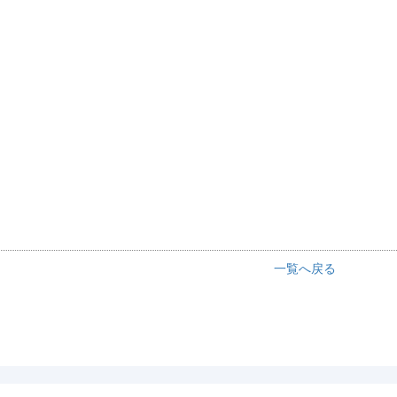
一覧へ戻る