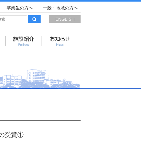
卒業生の方へ
一般・地域の方へ
ENGLISH
の受賞①