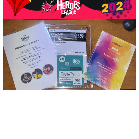
関連リンク
学内向け情報