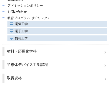
アドミッションポリシー
お問い合わせ
教育プログラム（HPリンク）
電気工学
電子工学
情報工学
材料・応用化学科
半導体デバイス工学課程
取得資格