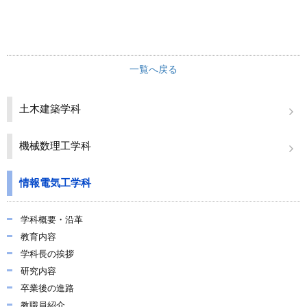
一覧へ戻る
土木建築学科
機械数理工学科
情報電気工学科
学科概要・沿革
教育内容
学科長の挨拶
研究内容
卒業後の進路
教職員紹介