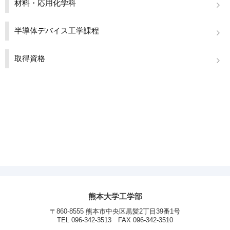
材料・応用化学科
半導体デバイス工学課程
取得資格
熊本大学工学部
〒860-8555 熊本市中央区黒髪2丁目39番1号
TEL 096-342-3513 FAX 096-342-3510