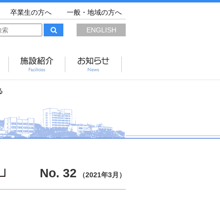
卒業生の方へ
一般・地域の方へ
ENGLISH
る
No. 32
（2021年3月）