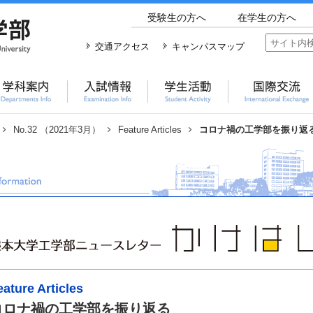
受験生の方へ
在学生の方へ
交通アクセス
キャンパスマップ
No.32 （2021年3月）
Feature Articles
コロナ禍の工学部を振り返
eature Articles
コロナ禍の工学部を振り返る