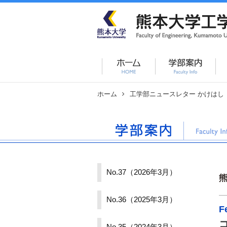
ホーム
工学部ニュースレター かけはし
No.37（2026年3月）
No.36（2025年3月）
F