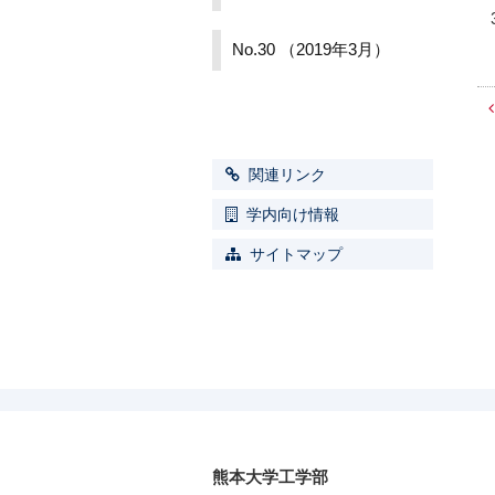
No.30 （2019年3月）
関連リンク
学内向け情報
サイトマップ
熊本大学工学部