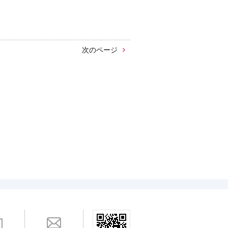
次のページ