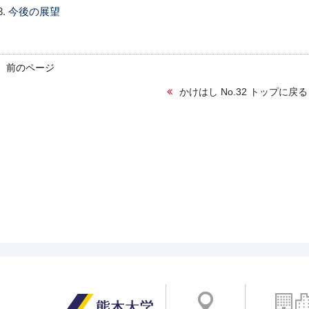
今後の展望
前のページ
かけはし No.32 トップに戻る