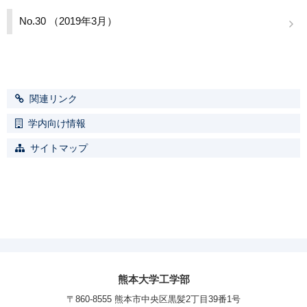
No.30 （2019年3月）
関連リンク
学内向け情報
サイトマップ
熊本大学工学部
〒860-8555 熊本市中央区黒髪2丁目39番1号